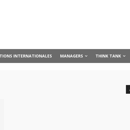
UTIONS INTERNATIONALES
MANAGERS
THINK TANK