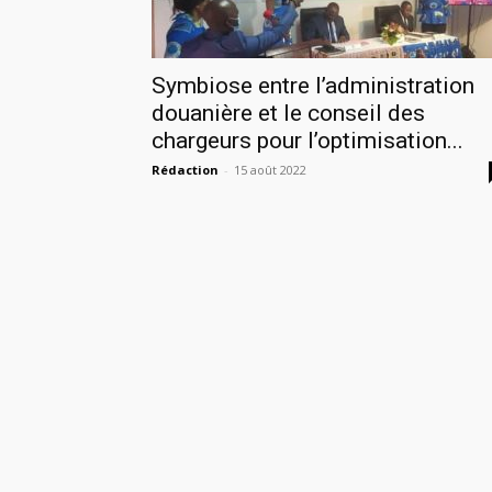
Symbiose entre l’administration
douanière et le conseil des
chargeurs pour l’optimisation...
Rédaction
-
15 août 2022