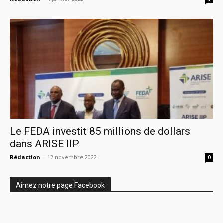
Le FEDA investit 85 millions de dollars
dans ARISE IIP
Rédaction
-
17 novembre 2022
0
Aimez notre page Facebook