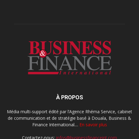
À PROPOS
Média multi-support édité par l’Agence Rhéma Service, cabinet
de communication et de stratégie basé à Douala, Business &
Finance International....
En savoir plus
Contactez-nous:
infos@businessfinanceint.com