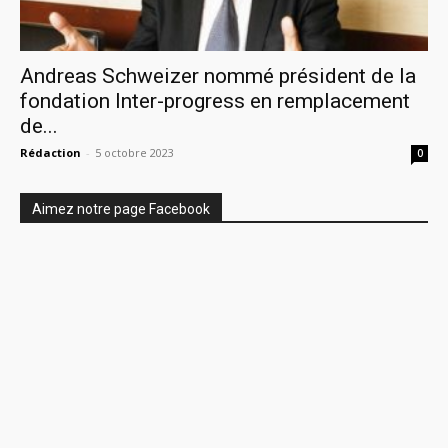
Andreas Schweizer nommé président de la
fondation Inter-progress en remplacement
de...
Rédaction
-
5 octobre 2023
0
Aimez notre page Facebook