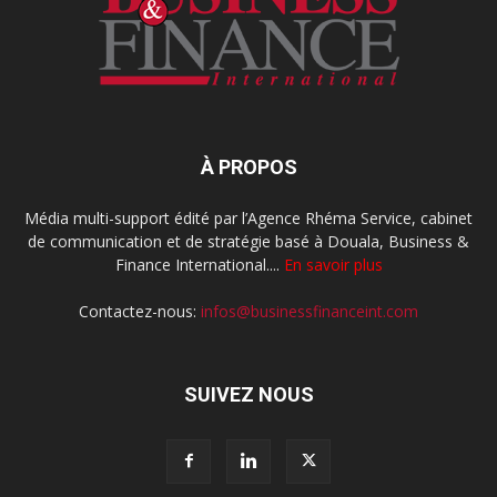
À PROPOS
Média multi-support édité par l’Agence Rhéma Service, cabinet
de communication et de stratégie basé à Douala, Business &
Finance International....
En savoir plus
Contactez-nous:
infos@businessfinanceint.com
SUIVEZ NOUS