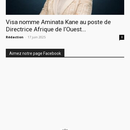
Visa nomme Aminata Kane au poste de
Directrice Afrique de l’Ouest...
Rédaction
-
17 juin 2025
0
Aimez notre page Facebook