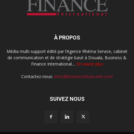
À PROPOS
Média multi-support édité par l’Agence Rhéma Service, cabinet
de communication et de stratégie basé à Douala, Business &
Finance International....
En savoir plus
Contactez-nous:
infos@businessfinanceint.com
SUIVEZ NOUS