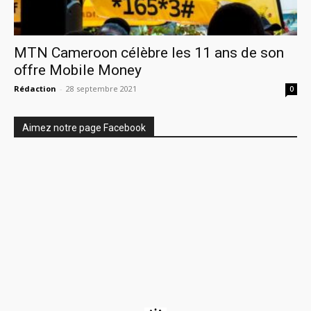
MTN Cameroon célèbre les 11 ans de son
offre Mobile Money
Rédaction
-
28 septembre 2021
0
Aimez notre page Facebook