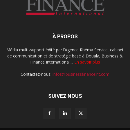
À PROPOS
Média multi-support édité par l’Agence Rhéma Service, cabinet
de communication et de stratégie basé à Douala, Business &
Finance International....
En savoir plus
Contactez-nous:
infos@businessfinanceint.com
SUIVEZ NOUS