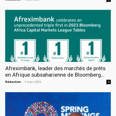
Afreximbank, leader des marchés de prêts
en Afrique subsaharienne de Bloomberg...
Rédaction
-
5 mars 2024
0