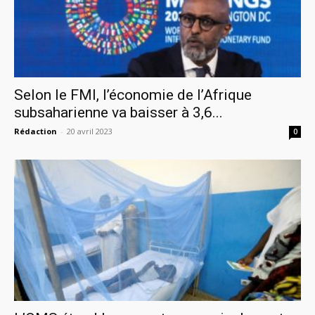
Selon le FMI, l’économie de l’Afrique
subsaharienne va baisser à 3,6...
Rédaction
-
20 avril 2023
0