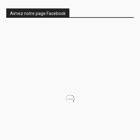
Aimez notre page Facebook