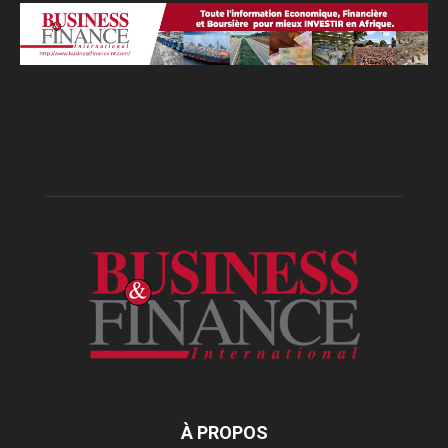
À PROPOS