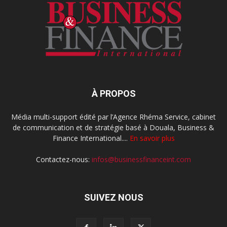
À PROPOS
Média multi-support édité par l’Agence Rhéma Service, cabinet
de communication et de stratégie basé à Douala, Business &
Finance International....
En savoir plus
Contactez-nous:
infos@businessfinanceint.com
SUIVEZ NOUS