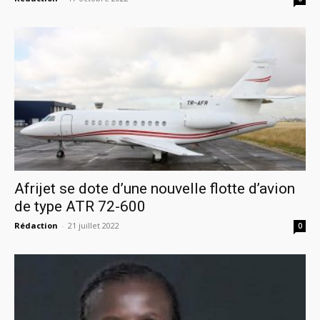
Afrijet se dote d’une nouvelle flotte d’avion
de type ATR 72-600
Rédaction
-
21 juillet 2022
0