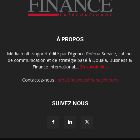
À PROPOS
Média multi-support édité par l’Agence Rhéma Service, cabinet
de communication et de stratégie basé à Douala, Business &
Finance International....
En savoir plus
Contactez-nous:
infos@businessfinanceint.com
SUIVEZ NOUS