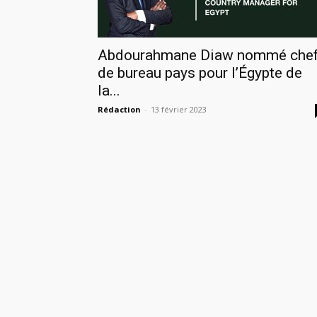
Abdourahmane Diaw nommé che
de bureau pays pour l’Égypte de
la...
Rédaction
-
13 février 2023