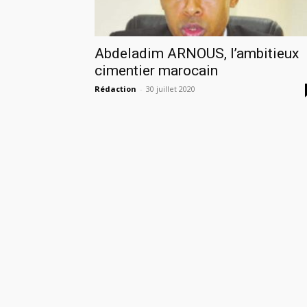
Abdeladim ARNOUS, l’ambitieux
cimentier marocain
Rédaction
-
30 juillet 2020