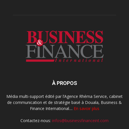
À PROPOS
Média multi-support édité par l’Agence Rhéma Service, cabinet
de communication et de stratégie basé à Douala, Business &
Finance International....
En savoir plus
Contactez-nous:
infos@businessfinanceint.com