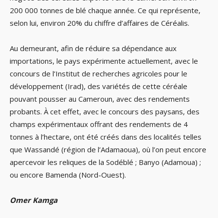
200 000 tonnes de blé chaque année. Ce qui représente,
selon lui, environ 20% du chiffre d’affaires de Céréalis.
Au demeurant, afin de réduire sa dépendance aux
importations, le pays expérimente actuellement, avec le
concours de l’Institut de recherches agricoles pour le
développement (Irad), des variétés de cette céréale
pouvant pousser au Cameroun, avec des rendements
probants. À cet effet, avec le concours des paysans, des
champs expérimentaux offrant des rendements de 4
tonnes à l’hectare, ont été créés dans des localités telles
que Wassandé (région de l’Adamaoua), où l’on peut encore
apercevoir les reliques de la Sodéblé ; Banyo (Adamoua) ;
ou encore Bamenda (Nord-Ouest).
Omer Kamga