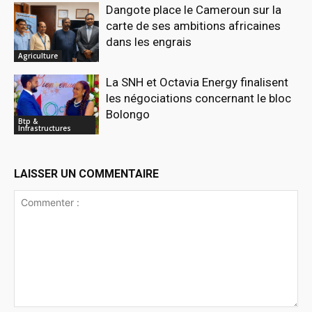
Dangote place le Cameroun sur la
carte de ses ambitions africaines
dans les engrais
Agriculture
La SNH et Octavia Energy finalisent
les négociations concernant le bloc
Bolongo
Btp &
Infrastructures
LAISSER UN COMMENTAIRE