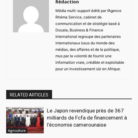
Rédaction
Média multi-support édité par l’Agence
Rhéma Service, cabinet de
communication et de stratégie basé à
Douala, Business & Finance
International regroupe des partenaires
internationaux issus du monde des
médias, des affaires et de la politique,
mus par la volonté de fournir une
information vraie, crédible et exploitable
pour un investissement sûr en Afrique.
RELATED ARTICLES
Le Japon revendique près de 367
milliards de Fcfa de financement à
l’économie camerounaise
Agriculture