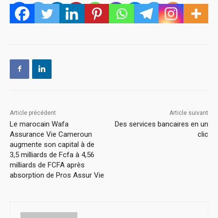
Article précédent
Article suivant
Le marocain Wafa
Des services bancaires en un
Assurance Vie Cameroun
clic
augmente son capital à de
3,5 milliards de Fcfa à 4,56
milliards de FCFA après
absorption de Pros Assur Vie