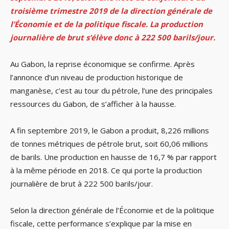
troisième trimestre 2019 de la direction générale de
l’Économie et de la politique fiscale. La production
journalière de brut s’élève donc à 222 500 barils/jour.
Au Gabon, la reprise économique se confirme. Après
l’annonce d’un niveau de production historique de
manganèse, c’est au tour du pétrole, l’une des principales
ressources du Gabon, de s’afficher à la hausse.
A fin septembre 2019, le Gabon a produit, 8,226 millions
de tonnes métriques de pétrole brut, soit 60,06 millions
de barils. Une production en hausse de 16,7 % par rapport
à la même période en 2018. Ce qui porte la production
journalière de brut à 222 500 barils/jour.
Selon la direction générale de l’Économie et de la politique
fiscale, cette performance s’explique par la mise en