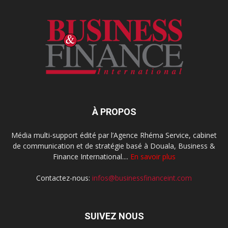
À PROPOS
Média multi-support édité par l’Agence Rhéma Service, cabinet
de communication et de stratégie basé à Douala, Business &
Finance International....
En savoir plus
Contactez-nous:
infos@businessfinanceint.com
SUIVEZ NOUS