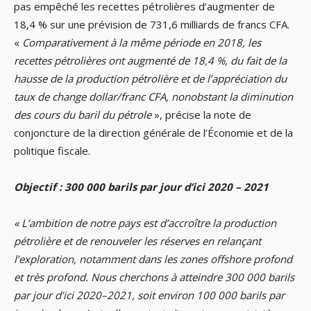
pas empêché les recettes pétrolières d’augmenter de
18,4 % sur une prévision de 731,6 milliards de francs CFA.
«
Comparativement à la même période en 2018, les
recettes pétrolières ont augmenté de 18,4 %, du fait de la
hausse de la production pétrolière et de l’appréciation du
taux de change dollar/franc CFA, nonobstant la diminution
des cours du baril du pétrole
», précise la note de
conjoncture de la direction générale de l’Économie et de la
politique fiscale.
Objectif : 300 000 barils par jour d’ici 2020 – 2021
« L’ambition de notre pays est d’accroître la production
pétrolière et de renouveler les réserves en relançant
l’exploration, notamment dans les zones offshore profond
et très profond. Nous cherchons à atteindre 300 000 barils
par jour d’ici 2020–2021, soit environ 100 000 barils par