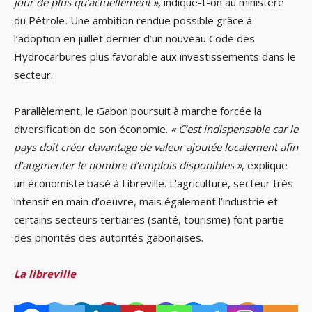
jour de plus qu’actuellement »,
indique-t-on au ministère
du Pétrole
.
Une ambition rendue possible grâce à
l’adoption en juillet dernier d’un nouveau Code des
Hydrocarbures plus favorable aux investissements dans le
secteur.
Parallèlement, le Gabon poursuit à marche forcée la
diversification de son économie.
« C’est indispensable car le
pays doit créer davantage de valeur ajoutée localement afin
d’augmenter le nombre d’emplois disponibles »
, explique
un économiste basé à Libreville. L’agriculture, secteur très
intensif en main d’oeuvre, mais également l’industrie et
certains secteurs tertiaires (santé, tourisme) font partie
des priorités des autorités gabonaises.
La libreville