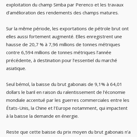
exploitation du champ Simba par Perenco et les travaux
d’amélioration des rendements des champs matures.
Sur la même période, les exportations de pétrole brut ont
elles aussi fortement augmenté. Elles enregistrent une
hausse de 20,7 % à 7,96 millions de tonnes métriques
contre 6,594 millions de tonnes métriques l’année
précédente, à destination pour l’essentiel du marché
asiatique.
Seul bémol, la baisse du brut gabonais de 9,1% à 64,01
dollars le baril en raison du ralentissement de l’économie
mondiale accentué par les guerres commerciales entre les
États-Unis, la Chine et l’Europe notamment, qui impactent
à la baisse la demande en énergie.
Reste que cette baisse du prix moyen du brut gabonais n’a