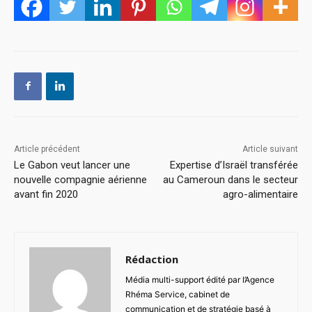
Article précédent
Article suivant
Le Gabon veut lancer une
Expertise d’Israël transférée
nouvelle compagnie aérienne
au Cameroun dans le secteur
avant fin 2020
agro-alimentaire
Rédaction
Média multi-support édité par l’Agence
Rhéma Service, cabinet de
communication et de stratégie basé à