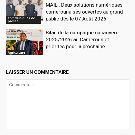
MAIL : Deux solutions numériques
camerounaises ouvertes au grand
public dès le 07 Août 2026
Communiqués de
presse
Bilan de la campagne cacaoyère
2025/2026 au Cameroun et
priorités pour la prochaine
Agriculture
LAISSER UN COMMENTAIRE
Commenter