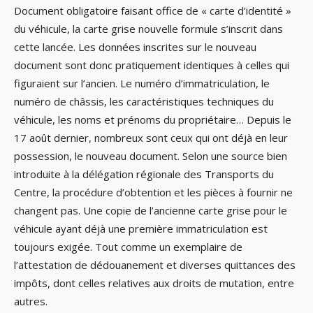
Document obligatoire faisant office de « carte d’identité »
du véhicule, la carte grise nouvelle formule s’inscrit dans
cette lancée. Les données inscrites sur le nouveau
document sont donc pratiquement identiques à celles qui
figuraient sur l’ancien. Le numéro d’immatriculation, le
numéro de châssis, les caractéristiques techniques du
véhicule, les noms et prénoms du propriétaire… Depuis le
17 août dernier, nombreux sont ceux qui ont déjà en leur
possession, le nouveau document. Selon une source bien
introduite à la délégation régionale des Transports du
Centre, la procédure d’obtention et les pièces à fournir ne
changent pas. Une copie de l’ancienne carte grise pour le
véhicule ayant déjà une première immatriculation est
toujours exigée. Tout comme un exemplaire de
l’attestation de dédouanement et diverses quittances des
impôts, dont celles relatives aux droits de mutation, entre
autres.