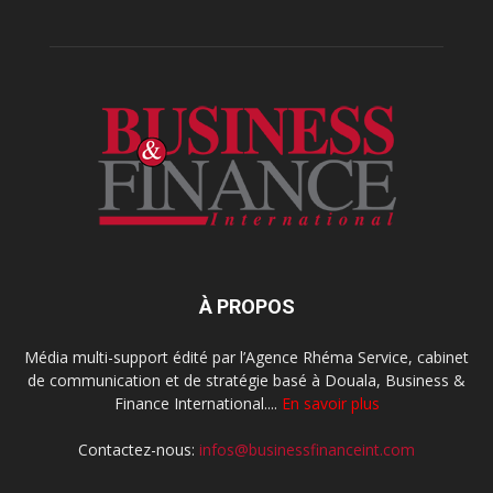
À PROPOS
Média multi-support édité par l’Agence Rhéma Service, cabinet
de communication et de stratégie basé à Douala, Business &
Finance International....
En savoir plus
Contactez-nous:
infos@businessfinanceint.com