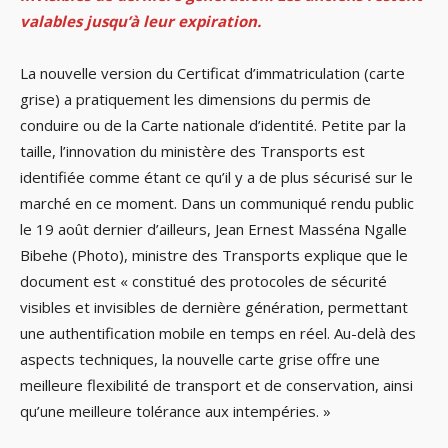
valables jusqu’à leur expiration.
La nouvelle version du Certificat d’immatriculation (carte
grise) a pratiquement les dimensions du permis de
conduire ou de la Carte nationale d’identité. Petite par la
taille, l’innovation du ministère des Transports est
identifiée comme étant ce qu’il y a de plus sécurisé sur le
marché en ce moment. Dans un communiqué rendu public
le 19 août dernier d’ailleurs, Jean Ernest Masséna Ngalle
Bibehe (Photo), ministre des Transports explique que le
document est « constitué des protocoles de sécurité
visibles et invisibles de dernière génération, permettant
une authentification mobile en temps en réel. Au-delà des
aspects techniques, la nouvelle carte grise offre une
meilleure flexibilité de transport et de conservation, ainsi
qu’une meilleure tolérance aux intempéries. »