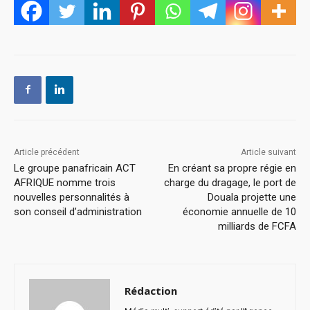
Article précédent
Article suivant
Le groupe panafricain ACT
En créant sa propre régie en
AFRIQUE nomme trois
charge du dragage, le port de
nouvelles personnalités à
Douala projette une
son conseil d’administration
économie annuelle de 10
milliards de FCFA
Rédaction