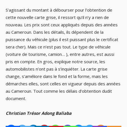
S’agissant du montant à débourser pour l’obtention de
cette nouvelle carte grise, il ressort qu’il n’y a rien de
nouveau. Les prix sont ceux appliqués depuis des années
au Cameroun. Dans les détails, ils dépendent de la
puissance du véhicule (plus il est puissant plus le certificat
sera cher). Mais ce n’est pas tout. Le type de véhicule
(voiture de tourisme, camion… ), entre autres, est aussi
pris en compte. En gros, explique notre source, les
automobilistes n’ont pas à s’inquiéter. La carte grise
change, s’améliore dans le fond et la forme, mais les
démarches elles, sont celles en vigueur depuis des années
au Cameroun. Tout comme les délais d’obtention dudit
document.
Christian Trésor Adong Baliaba