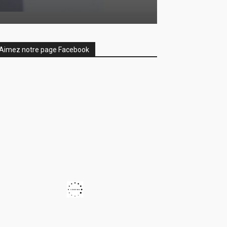
Aimez notre page Facebook