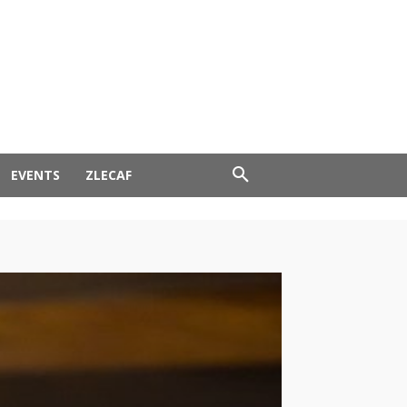
EVENTS
ZLECAF