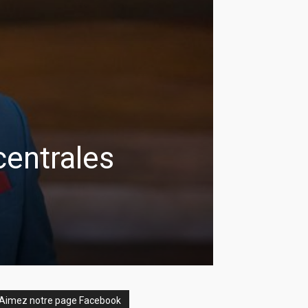
centrales
Aimez notre page Facebook