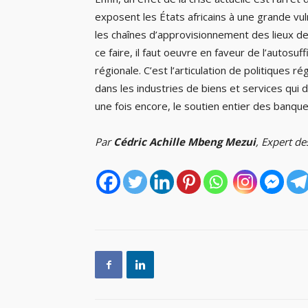
exposent les États africains à une grande vul
les chaînes d’approvisionnement des lieux d
ce faire, il faut oeuvre en faveur de l’autosuf
régionale. C’est l’articulation de politiques
dans les industries de biens et services qui 
une fois encore, le soutien entier des banque
Par
Cédric Achille Mbeng Mezui
, Expert de