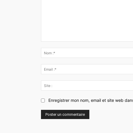
Commenter
:
Enregistrer mon nom, email et site web dan