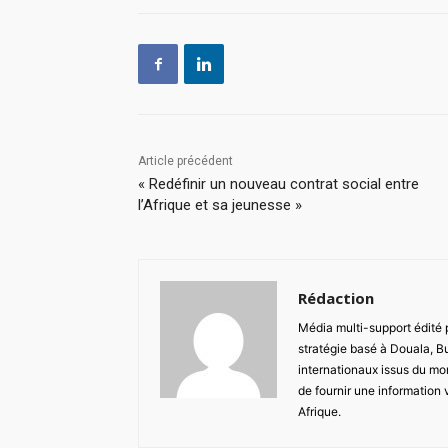
Article précédent
« Redéfinir un nouveau contrat social entre
l’Afrique et sa jeunesse »
Rédaction
Média multi-support édité
stratégie basé à Douala, B
internationaux issus du mon
de fournir une information 
Afrique.