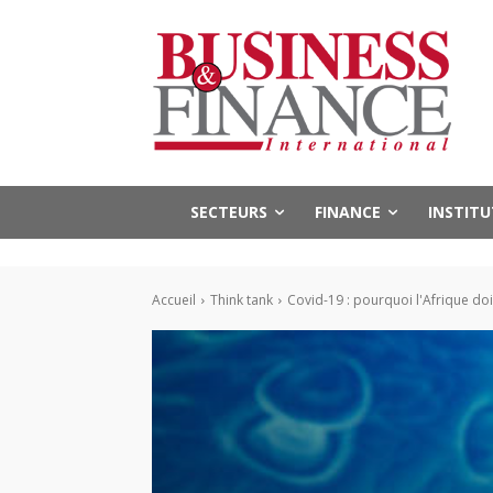
SECTEURS
FINANCE
INSTIT
Accueil
Think tank
Covid-19 : pourquoi l'Afrique doi