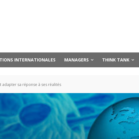
UTIONS INTERNATIONALES
MANAGERS
THINK TANK
t adapter sa réponse à ses réalités