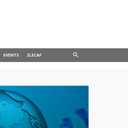
EVENTS
ZLECAF